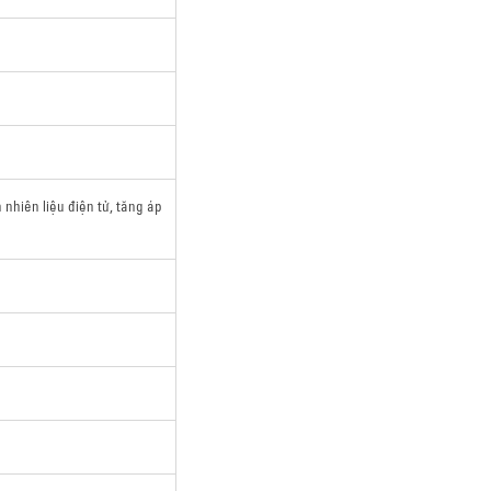
 nhiên liệu điện tử, tăng áp