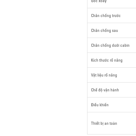
Góc xoay
Chân chống trước
Chân chống sau
Chân chống dưới cabin
Kích thước rổ nâng
Vật liệu rổ nâng
Chế độ vận hành
Điều khiển
Thiết bị an toàn