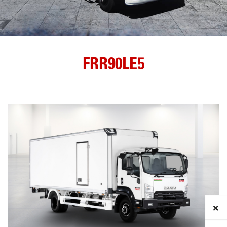
FRR90LE5