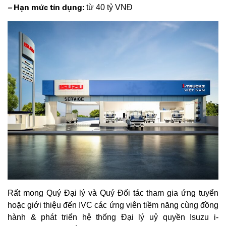
–
Hạn mức tín dụng:
từ 40 tỷ VNĐ
Rất mong Quý Đại lý và Quý Đối tác tham gia ứng tuyển
hoặc giới thiệu đến IVC các ứng viên tiềm năng cùng đồng
hành & phát triển hệ thống Đại lý uỷ quyền Isuzu i-