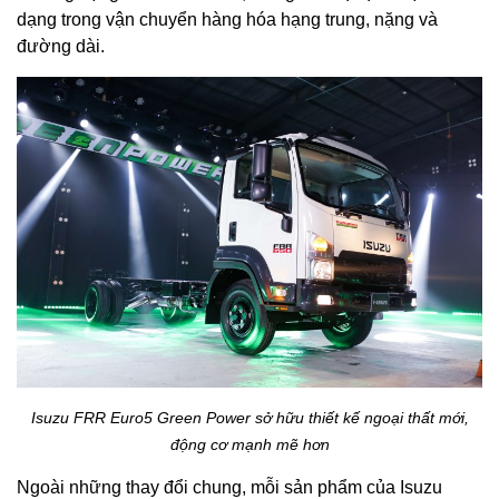
dạng trong vận chuyển hàng hóa hạng trung, nặng và
đường dài.
Isuzu FRR Euro5 Green Power sở hữu thiết kế ngoại thất mới,
động cơ mạnh mẽ hơn
Ngoài những thay đổi chung, mỗi sản phẩm của Isuzu