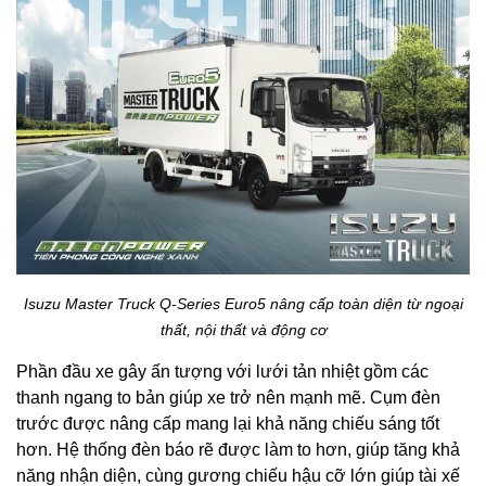
Isuzu Master Truck Q-Series Euro5 nâng cấp toàn diện từ ngoại
thất, nội thất và động cơ
Phần đầu xe gây ấn tượng với lưới tản nhiệt gồm các
thanh ngang to bản giúp xe trở nên mạnh mẽ. Cụm đèn
trước được nâng cấp mang lại khả năng chiếu sáng tốt
hơn. Hệ thống đèn báo rẽ được làm to hơn, giúp tăng khả
năng nhận diện, cùng gương chiếu hậu cỡ lớn giúp tài xế