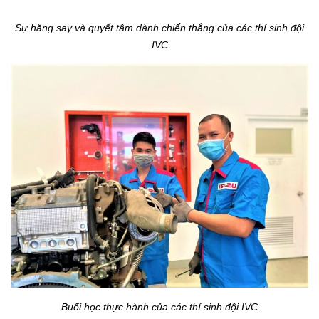
Sự hăng say và quyết tâm dành chiến thắng của các thí sinh đội
IVC
Buổi học thực hành của các thí sinh đội IVC