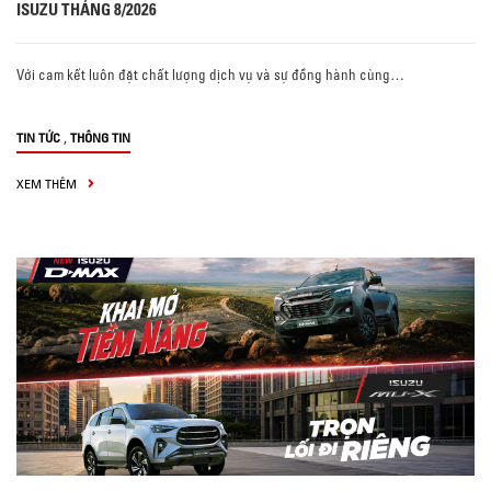
ISUZU THÁNG 8/2026
Với cam kết luôn đặt chất lượng dịch vụ và sự đồng hành cùng…
,
TIN TỨC
THÔNG TIN
XEM THÊM