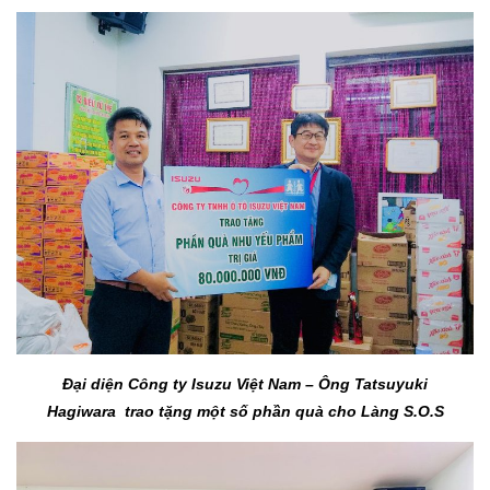
Đại diện Công ty Isuzu Việt Nam – Ông Tatsuyuki
Hagiwara
trao tặng một số phần quà cho Làng S.O.S