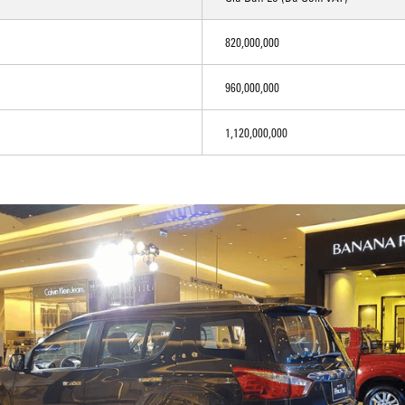
820,000,000
960,000,000
1,120,000,000