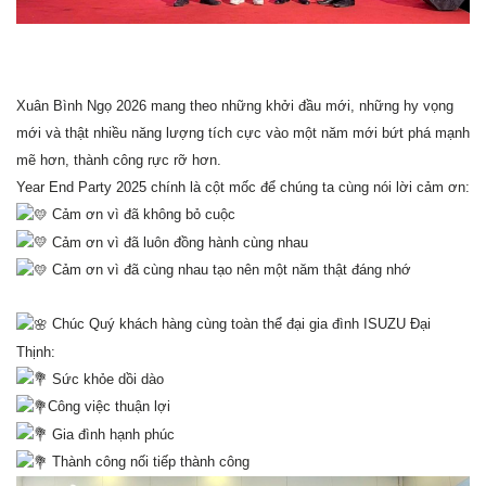
Xuân Bình Ngọ 2026 mang theo những khởi đầu mới, những hy vọng
mới và thật nhiều năng lượng tích cực vào một năm mới bứt phá mạnh
mẽ hơn, thành công rực rỡ hơn.
Year End Party 2025 chính là cột mốc để chúng ta cùng nói lời cảm ơn:
Cảm ơn vì đã không bỏ cuộc
Cảm ơn vì đã luôn đồng hành cùng nhau
Cảm ơn vì đã cùng nhau tạo nên một năm thật đáng nhớ
Chúc Quý khách hàng cùng toàn thể đại gia đình ISUZU Đại
Thịnh:
Sức khỏe dồi dào
Công việc thuận lợi
Gia đình hạnh phúc
Thành công nối tiếp thành công