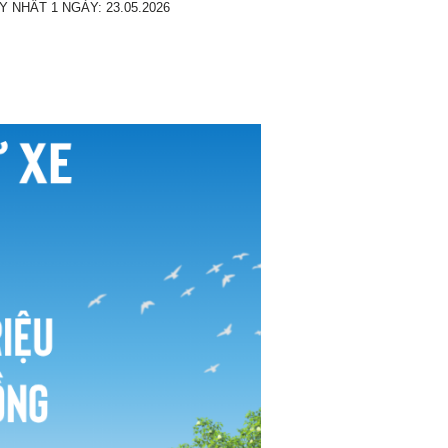
NHẤT 1 NGÀY: 23.05.2026