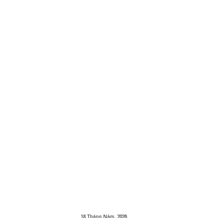
18 Tháng Năm, 2026