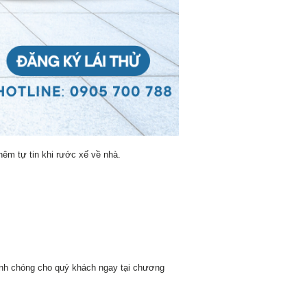
hêm tự tin khi rước xế về nhà.
hanh chóng cho quý khách ngay tại chương