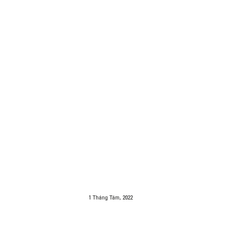
1 Tháng Tám, 2022