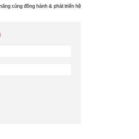
ng cùng đồng hành & phát triển hệ
M