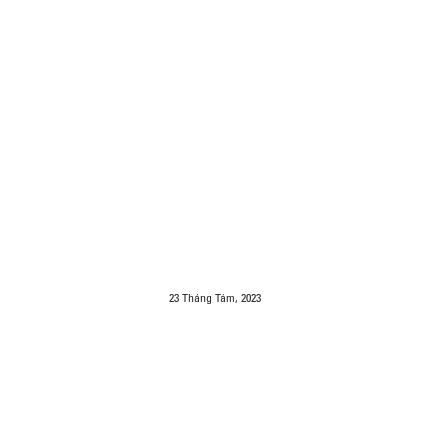
23 Tháng Tám, 2023