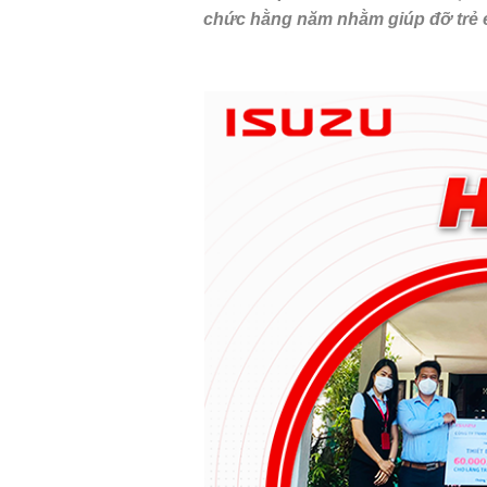
chức hằng năm nhằm giúp đỡ trẻ 