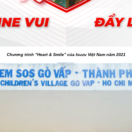
Chương trình “Heart & Smile” của Isuzu Việt Nam năm 2021