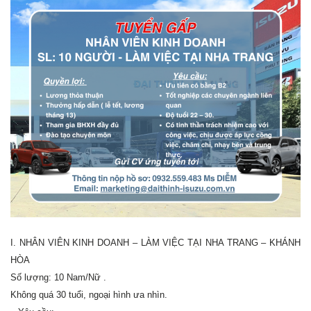
I. NHÂN VIÊN KINH DOANH – LÀM VIỆC TẠI NHA TRANG – KHÁNH
HÒA
Số lượng: 10 Nam/Nữ .
Không quá 30 tuổi, ngoại hình ưa nhìn.