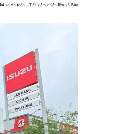
ái xe An toàn – Tiết kiệm nhiên liệu và Bảo