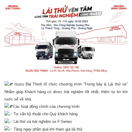
Isuzu Đại Thịnh tổ chức chương trình “Trưng bày & Lái thử xe”
Nhằm giúp Khách hàng có được trải nghiệm tốt nhất, thêm tự tin khi
rước xế về nhà.
Các hoạt động chính của chương trình:
Tư vấn kỹ thuật cho Quý khách hàng
Lái thử và trải nghiệm xe F-Series
Tặng ngay phần quà khi tham gia lái thử