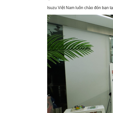
Isuzu Việt Nam luôn chào đón bạn t