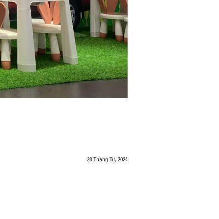
28 Tháng Tư, 2024